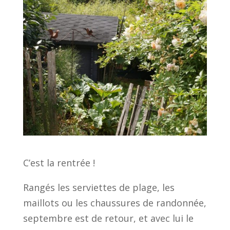
C’est la rentrée !
Rangés les serviettes de plage, les
maillots ou les chaussures de randonnée,
septembre est de retour, et avec lui le