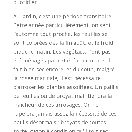
quotidien.
Au jardin, c’est une période transitoire.
Cette année particulièrement, on sent
l’automne tout proche, les feuilles se
sont colorées dès la fin août, et le froid
pique le matin. Les végétaux n’ont pas
été ménagés par cet été caniculaire. Il
fait bien sec encore, et du coup, malgré
la rosée matinale, il est nécessaire
d’arroser les plantes assoiffées. Un paillis
de feuilles ou de broyat maintiendra la
fraîcheur de ces arrosages. On ne
rapelera jamais assez la nécessité de ces
paillis désormais : broyats de toutes
sorte, gazon à condition qu’il soit sec,