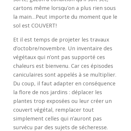
cartons même lorsqu’on a plus rien sous
la main…Peut importe du moment que le
sol est COUVERT!
Et il est temps de projeter les travaux
d’octobre/novembre. Un inventaire des
végétaux qui n’ont pas supporté ces
chaleurs est bienvenu. Car ces épisodes
caniculaires sont appelés à se multiplier.
Du coup, il faut adapter en conséquence
la flore de nos jardins : déplacer les
plantes trop exposées ou leur créer un
couvert végétal, remplacer tout
simplement celles qui n’auront pas
survécu par des sujets de sécheresse.