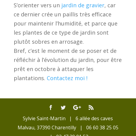
S’orienter vers un
jardin de gravier
, car
ce dernier crée un paillis très efficace
pour maintenir l’humidité, et parce que
les plantes de ce type de jardin sont
plutôt sobres en arrosage.
Bref, c’est le moment de se poser et de
réfléchir à l’évolution du jardin, pour être
prêt en octobre à attaquer les
plantations.
Contactez moi !
Sylvie Saint-Martin | 6 allée des caves
Malvau, 37390 Charentilly | 06 60 38 25 05