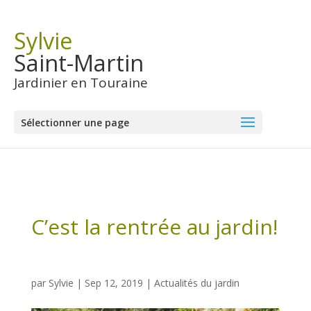
Sylvie
Saint-Martin
Jardinier en Touraine
Sélectionner une page
C’est la rentrée au jardin!
par
Sylvie
|
Sep 12, 2019
|
Actualités du jardin