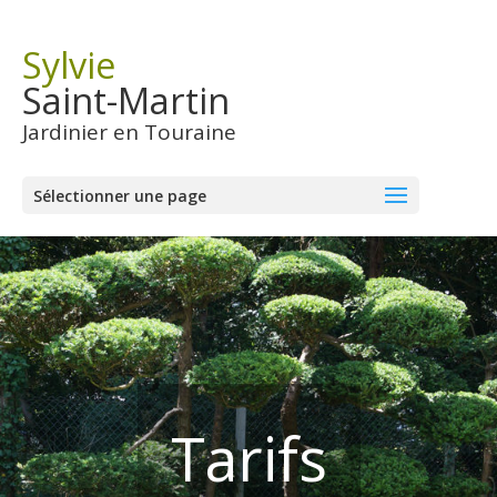
Sylvie
Saint-Martin
Jardinier en Touraine
Sélectionner une page
Tarifs