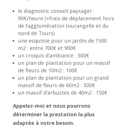
le diagnostic conseil paysager :
90€/heure (+frais de déplacement hors
de l’agglomération tourangelle et du
nord de Tours)
une esquisse pour un jardin de 1500
m2 : entre 700€ et 900€
un croquis d’ambiance : 300€
un plan de plantation pour un massif
de fleurs de 10m2 : 100€
un plan de plantation pour un grand
massif de fleurs de 60m2 : 500€
un massif d’arbustes de 40m2 : 150€
Appelez-moi et nous pourrons
déterminer la prestation la plus
adaptée à votre besoin.