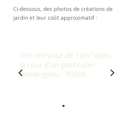
Ci-dessous, des photos de créations de
jardin et leur coût approximatif :