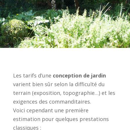
Les tarifs d’une
conception de jardin
varient bien sûr selon la difficulté du
terrain (exposition, topographie…) et les
exigences des commanditaires.
Voici cependant une première
estimation pour quelques prestations
classiques :