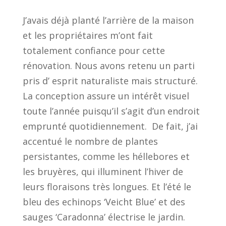
J’avais déjà planté l’arrière de la maison
et les propriétaires m’ont fait
totalement confiance pour cette
rénovation. Nous avons retenu un parti
pris d’ esprit naturaliste mais structuré.
La conception assure un intérêt visuel
toute l’année puisqu’il s’agit d’un endroit
emprunté quotidiennement. De fait, j’ai
accentué le nombre de plantes
persistantes, comme les héllebores et
les bruyères, qui illuminent l’hiver de
leurs floraisons très longues. Et l’été le
bleu des echinops ‘Veicht Blue’ et des
sauges ‘Caradonna’ électrise le jardin.