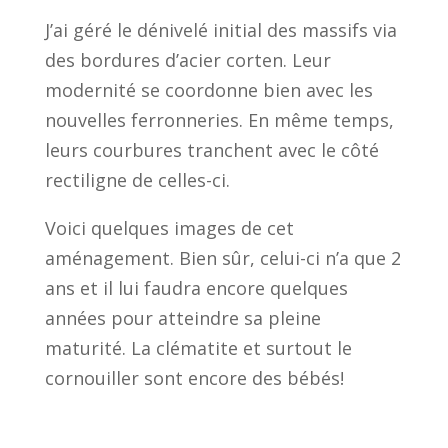
J’ai géré le dénivelé initial des massifs via
des bordures d’acier corten. Leur
modernité se coordonne bien avec les
nouvelles ferronneries. En même temps,
leurs courbures tranchent avec le côté
rectiligne de celles-ci.
Voici quelques images de cet
aménagement. Bien sûr, celui-ci n’a que 2
ans et il lui faudra encore quelques
années pour atteindre sa pleine
maturité. La clématite et surtout le
cornouiller sont encore des bébés!