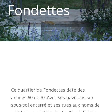
Fondettes
Ce quartier de Fondettes date des
années 60 et 70. Avec ses pavillons sur
sous-sol enterré et ses rues aux noms de