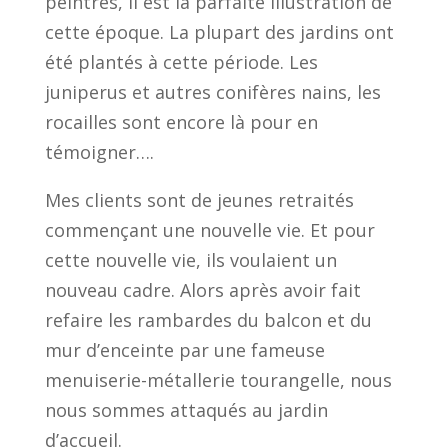
peintres, il est la parfaite illustration de
cette époque. La plupart des jardins ont
été plantés à cette période. Les
juniperus et autres conifères nains, les
rocailles sont encore là pour en
témoigner….
Mes clients sont de jeunes retraités
commençant une nouvelle vie. Et pour
cette nouvelle vie, ils voulaient un
nouveau cadre. Alors après avoir fait
refaire les rambardes du balcon et du
mur d’enceinte par une fameuse
menuiserie-métallerie tourangelle, nous
nous sommes attaqués au jardin
d’accueil.