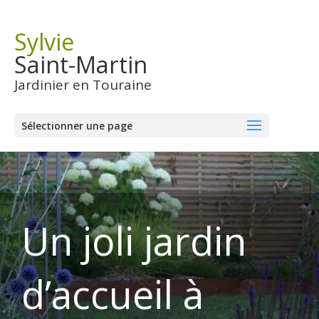
Sylvie
Saint-Martin
Jardinier en Touraine
Sélectionner une page
Un joli jardin
d’accueil à