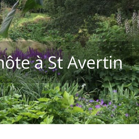
hôte à St Avertin