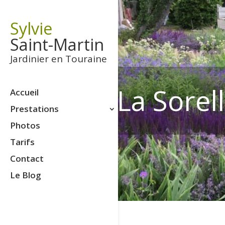
Sylvie
Saint-Martin
Jardinier en Touraine
La Sorel
Accueil
Prestations
Photos
Tarifs
Contact
Le Blog