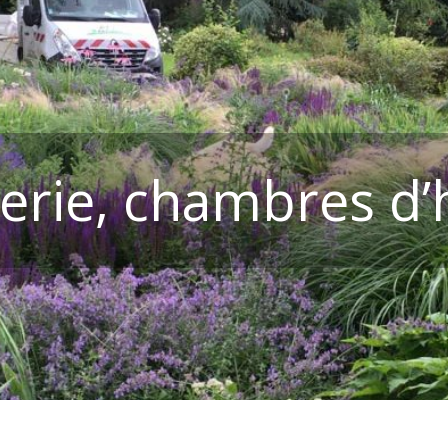
lerie, chambres d’