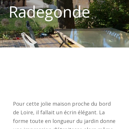
Radegonde
Pour cette jolie maison proche du bord
de Loire, il fallait un écrin élégant. La
forme toute en longueur du jardin donne