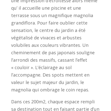
une impression d’étroitesse alors même
qu’ il accueille une piscine et une
terrasse sous un magnifique magnolia
grandiflora. Pour faire oublier cette
sensation, le centre du jardin a été
végétalisé de vivaces et arbustes
volubiles aux couleurs vibrantes. Un
cheminement de pas japonais souligne
l’arrondi des massifs, cassant l’effet
« couloir ». L’éclairage au sol
l’accompagne. Des spots mettent en
valeur le sujet majeur du jardin, le
magnolia qui ombrage le coin repas.
Dans ces 200m2, chaque espace rempli
sa destination tout en faisant partie d’un