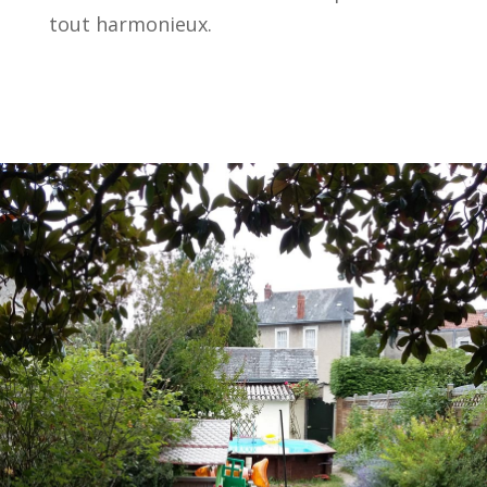
tout harmonieux.